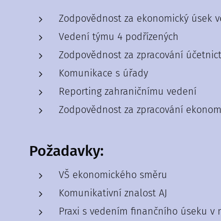
Zodpovědnost za ekonomický úsek v
Vedení týmu 4 podřízených
Zodpovědnost za zpracování účetnictv
Komunikace s úřady
Reporting zahraničnímu vedení
Zodpovědnost za zpracování ekonomi
Požadavky:
VŠ ekonomického směru
Komunikativní znalost AJ
Praxi s vedením finančního úseku v