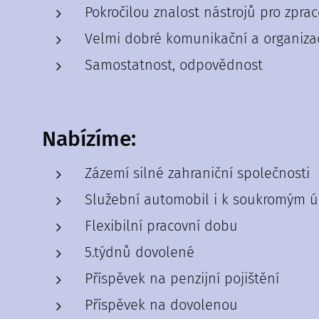
Pokročilou znalost nástrojů pro zprac
Velmi dobré komunikační a organiza
Samostatnost, odpovědnost
Nabízíme:
Zázemí silné zahraniční společnosti
Služební automobil i k soukromým 
Flexibilní pracovní dobu
5.týdnů dovolené
Příspěvek na penzijní pojištění
Příspěvek na dovolenou