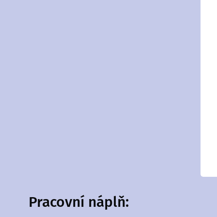
Pracovní náplň: