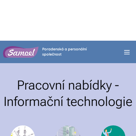
Poradenská a personální
společnost
Pracovní nabídky -
Informační technologie