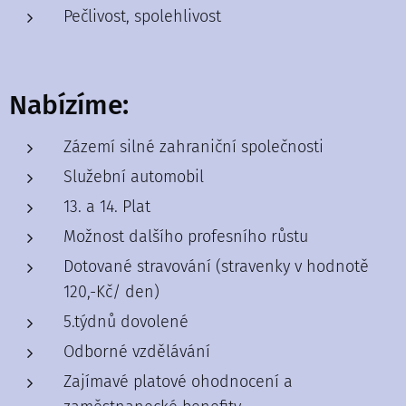
Pečlivost, spolehlivost
Nabízíme:
Zázemí silné zahraniční společnosti
Služební automobil
13. a 14. Plat
Možnost dalšího profesního růstu
Dotované stravování (stravenky v hodnotě
120,-Kč/ den)
5.týdnů dovolené
Odborné vzdělávání
Zajímavé platové ohodnocení a