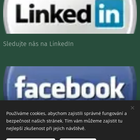
Sledujte nás na LinkedIn
Používáme cookies, abychom zajistili správné fungování a
nebo Facebooku .
bezpečnost našich stránek. Tím vám můžeme zajistit tu
nejlepší zkušenost při jejich návštěvě.