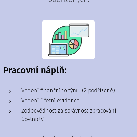
Pracovní náplň:
Vedení finančního týmu (2 podřízené)
Vedení účetní evidence
Zodpovědnost za správnost zpracování
účetnictví