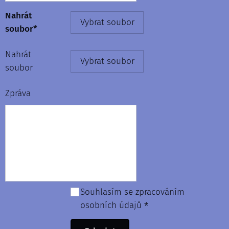
Nahrát
Vybrat soubor
soubor*
Nahrát
Vybrat soubor
soubor
Zpráva
Souhlasím se zpracováním
osobních údajů