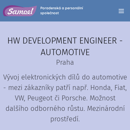
Poradenská a personální
společnost
HW DEVELOPMENT ENGINEER -
AUTOMOTIVE
Praha
Vývoj elektronických dílů do automotive
- mezi zákazníky patří např. Honda, Fiat,
VW, Peugeot či Porsche. Možnost
dalšího odborného růstu. Mezinárodní
prostředí.