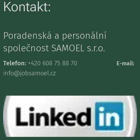
Kontakt:
Poradenská a personální
společnost SAMOEL s.r.o.
Telefon:
+420 608 75 88 70
E-mail:
info@jobsamoel.cz