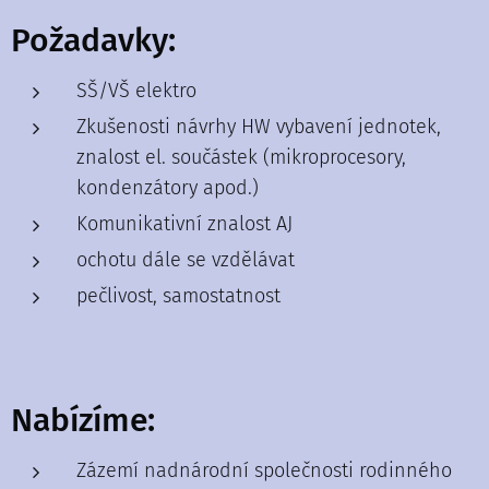
Požadavky:
SŠ/VŠ elektro
Zkušenosti návrhy HW vybavení jednotek,
znalost el. součástek (mikroprocesory,
kondenzátory apod.)
Komunikativní znalost AJ
ochotu dále se vzdělávat
pečlivost, samostatnost
Nabízíme:
Zázemí nadnárodní společnosti rodinného