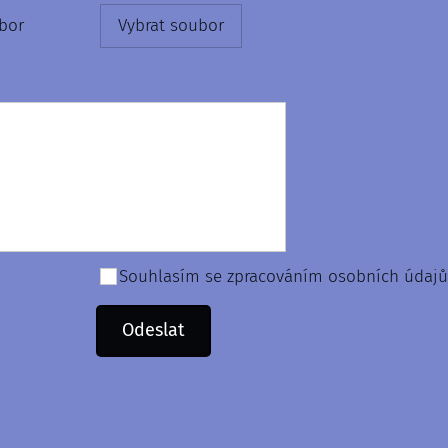
bor
Vybrat soubor
Souhlasím se zpracováním osobních údajů
Odeslat