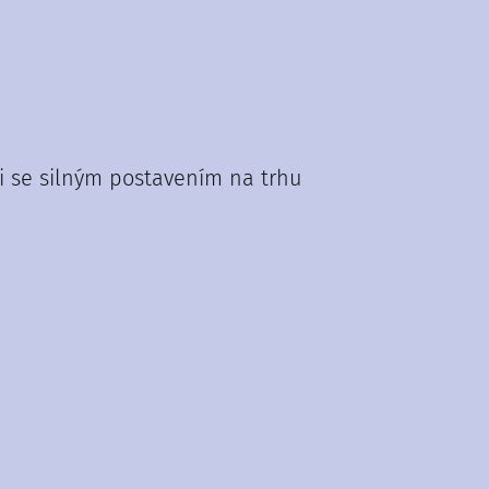
ti se silným postavením na trhu