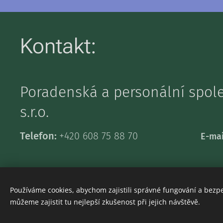
Kontakt:
Poradenská a personální spo
s.r.o.
Telefon:
+420 608 75 88 70
E-mai
Používáme cookies, abychom zajistili správné fungování a bezp
můžeme zajistit tu nejlepší zkušenost při jejich návštěvě.