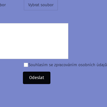
bor
Vybrat soubor
Souhlasím se zpracováním osobních údajů
Odeslat