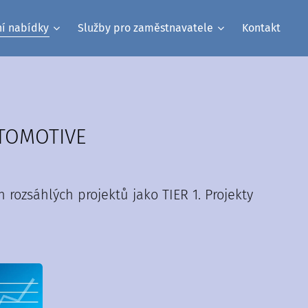
ní nabídky
Služby pro zaměstnavatele
Kontakt
TOMOTIVE
rozsáhlých projektů jako TIER 1. Projekty