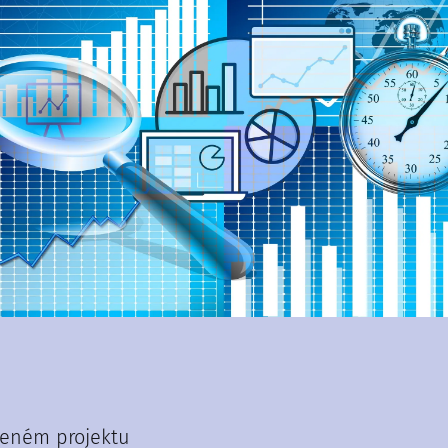
řeném projektu