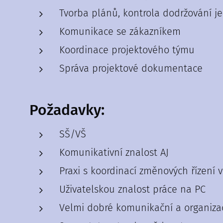
Tvorba plánů, kontrola dodržování j
Komunikace se zákazníkem
Koordinace projektového týmu
Správa projektové dokumentace
Požadavky:
SŠ/VŠ
Komunikativní znalost AJ
Praxi s koordinací změnových řízení 
Uživatelskou znalost práce na PC
Velmi dobré komunikační a organiza