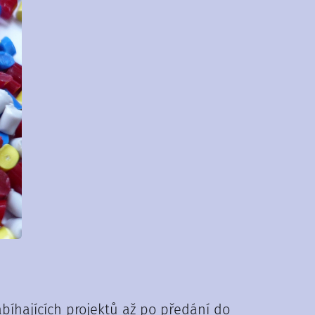
abíhajících projektů až po předání do