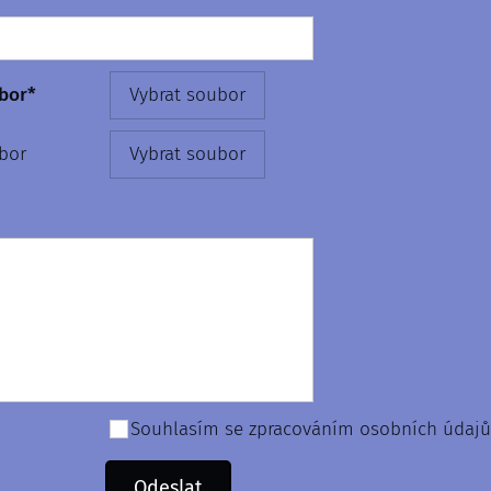
bor*
Vybrat soubor
bor
Vybrat soubor
Souhlasím se zpracováním osobních údajů
Odeslat