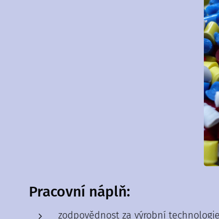
Pracovní náplň:
zodpovědnost za výrobní technologie 