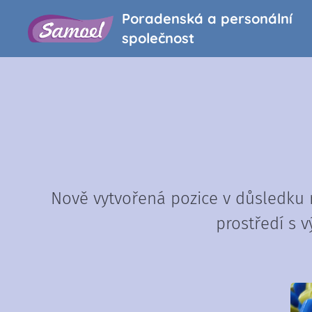
Poradenská a personální
společnost
Nově vytvořená pozice v důsledku 
prostředí s 