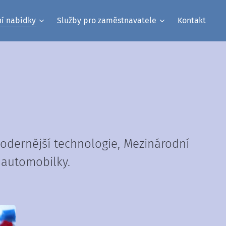
ní nabídky
Služby pro zaměstnavatele
Kontakt
odernější technologie, Mezinárodní
 automobilky.