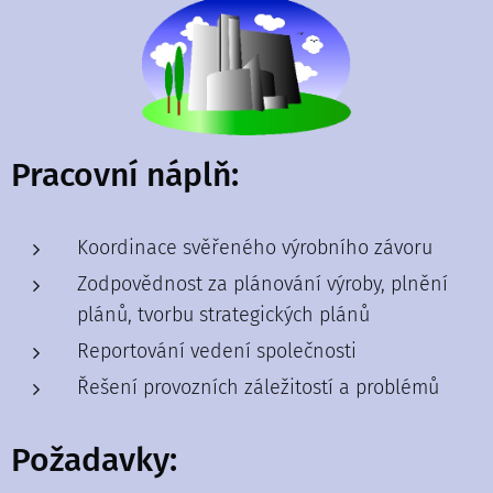
Pracovní náplň:
Koordinace svěřeného výrobního závoru
Zodpovědnost za plánování výroby, plnění
plánů, tvorbu strategických plánů
Reportování vedení společnosti
Řešení provozních záležitostí a problémů
Požadavky: