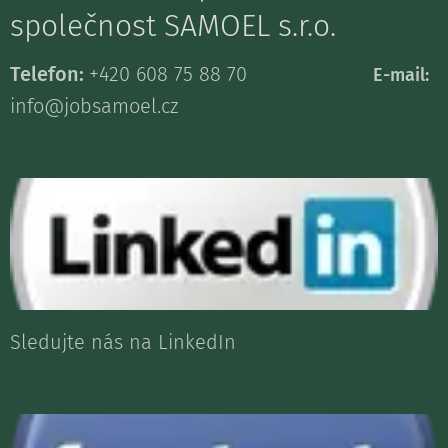
společnost SAMOEL s.r.o.
Telefon:
+420 608 75 88 70
E-mail:
info@jobsamoel.cz
Sledujte nás na LinkedIn