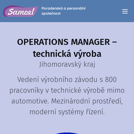
Poradenská a personální
společnost
OPERATIONS MANAGER –
technická výroba
Jihomoravský kraj
Vedení výrobního závodu s 800
pracovníky v technické výrobě mimo
automotive. Mezinárodní prostředí,
moderní systémy řízení.