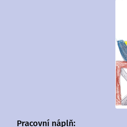
Pracovní náplň: