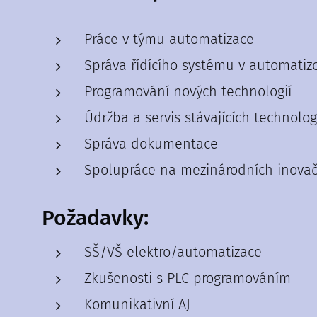
Práce v týmu automatizace
Správa řídícího systému v automatiz
Programování nových technologií
Údržba a servis stávajících technolog
Správa dokumentace
Spolupráce na mezinárodních inovač
Požadavky:
SŠ/VŠ elektro/automatizace
Zkušenosti s PLC programováním
Komunikativní AJ