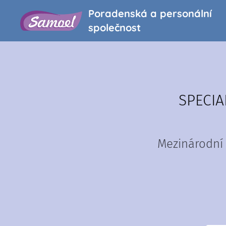
Poradenská a personální
společnost
SPECIA
Mezinárodní