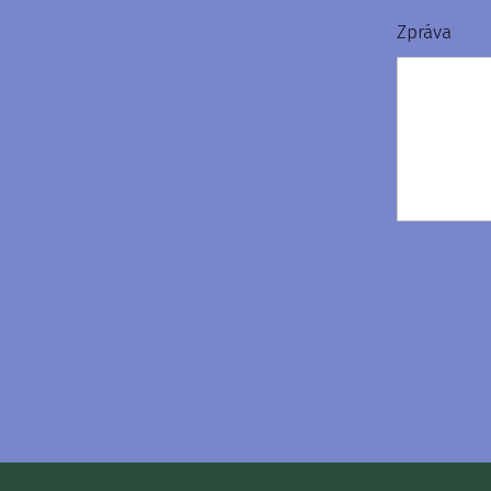
Zpráva