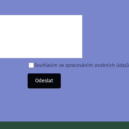
Souhlasím se zpracováním osobních údajů
Odeslat